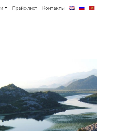
ги
Прайс-лист
Контакты