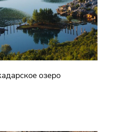
кадарское озеро