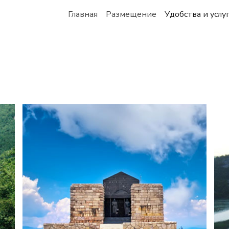
Главная
Размещение
Удобства и услу