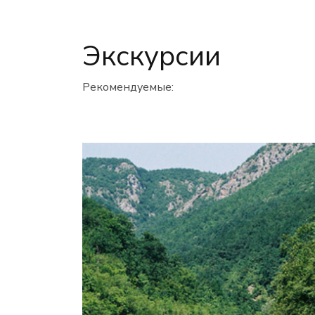
Экскурсии
Pекомендуемые: