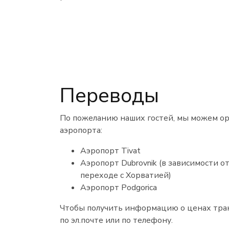
Переводы
По пожеланию наших гостей, мы можем ор
аэропорта:
Аэропорт Tivat
Аэропорт Dubrovnik (в зависимости о
переходе с Хорватией)
Аэропорт Podgorica
Чтобы получить информацию о ценах тра
по эл.почте или по телефону.