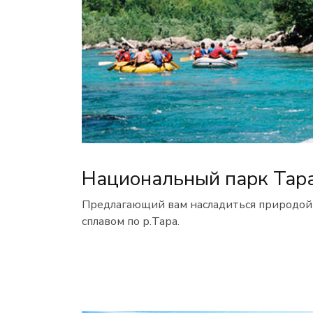
Национальный парк Тар
Предлагающий вам насладиться природой
сплавом по р.Тара.