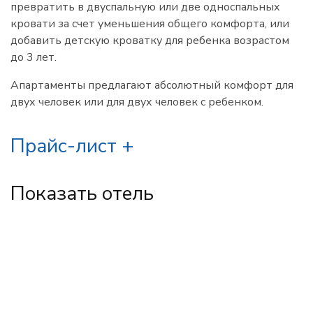
превратить в двуспальную или две односпальных
кровати за счет уменьшения общего комфорта, или
добавить детскую кроватку для ребенка возрастом
до 3 лет.
Апартаменты предлагают абсолютный комфорт для
двух человек или для двух человек с ребенком.
Прайс-лист
Показать отель