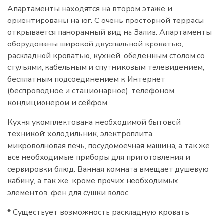
Апартаменты находятся на втором этаже и
ориентированы на юг. С очень просторной террасы
открывается панорамный вид на Залив. Апартаменты
оборудованы широкой двуспальной кроватью,
раскладной кроватью, кухней, обеденным столом со
стульями, кабельным и спутниковым телевидением,
бесплатным подсоединением к Интернет
(беспроводное и стационарное), телефоном,
кондиционером и сейфом.
Кухня укомплектована необходимой бытовой
техникой: холодильник, электроплита,
микроволновая печь, посудомоечная машина, а так же
все необходимые приборы для приготовления и
сервировки блюд. Ванная комната вмещает душевую
кабину, а так же, кроме прочих необходимых
элементов, фен для сушки волос.
* Существует возможность раскладную кровать