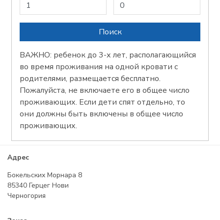
ВАЖНО: ребенок до 3-х лет, располагающийся
во время проживания на одной кровати с
родителями, размещается бесплатно.
Пожалуйста, не включаете его в общее число
проживающих. Если дети спят отдельно, то
они должны быть включены в общее число
проживающих.
Адрес
Бокельских Морнара 8
85340 Герцег Нови
Черногория