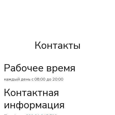
Контакты
Рабочее время
каждый день с 08:00 до 20:00
Контактная
информация