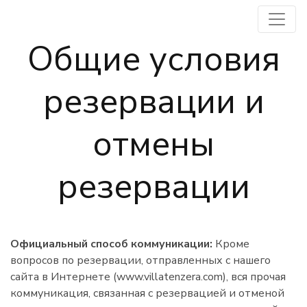
Общие условия
резервации и
отмены
резервации
Официальный способ коммуникации:
Кроме
вопросов по резервации, отправленных с нашего
сайта в Интернете (www.villatenzera.com), вся прочая
коммуникация, связанная с резервацией и отменой