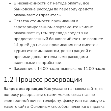
В независимости от метода оплаты, все
банковские расходы по переводу средств
оплачивает отправитель.
Остаток стоимости проживания в
зарезервированном апартаменте клиент
оплачивает путем перевода средств на
предоставленный банковский счет не позднее
14 дней до начала проживания или вместе с
туристическим налогом, регистрацией и
прочими дополнительными расходами
наличными по прибытии.
Заселение с 14:00 часов, выписка до 11:00 часов.
1.2 Процесс резервации
Запрос резервации:
Как указано на нашем сайте, по
вопросу резервации с нами можно связаться по
электронной почте, телефону, факсу или напрямую с
нашего сайта. Основным способом является отправка