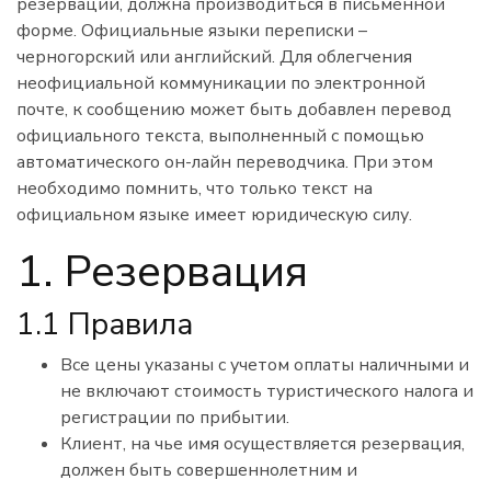
резервации, должна производиться в письменной
форме. Официальные языки переписки –
черногорский или английский. Для облегчения
неофициальной коммуникации по электронной
почте, к сообщению может быть добавлен перевод
официального текста, выполненный с помощью
автоматического он-лайн переводчика. При этом
необходимо помнить, что только текст на
официальном языке имеет юридическую силу.
1. Резервация
1.1 Правила
Все цены указаны с учетом оплаты наличными и
не включают стоимость туристического налога и
регистрации по прибытии.
Клиент, на чье имя осуществляется резервация,
должен быть совершеннолетним и