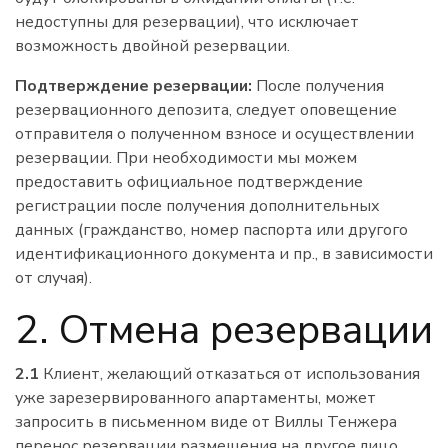
недоступны для резервации), что исключает
возможность двойной резервации.
Подтверждение резервации:
После получения
резервационного депозита, следует оповещение
отправителя о полученном взносе и осуществлении
резервации. При необходимости мы можем
предоставить официальное подтверждение
регистрации после получения дополнительных
данных (гражданство, номер паспорта или другого
идентификационного документа и пр., в зависимости
от случая).
2. Отмена резервации
2.1
Клиент, желающий отказаться от использования
уже зарезервированного апартаменты, может
запросить в письменном виде от Виллы Тенжера
перенос резервации размещения на другое лицо