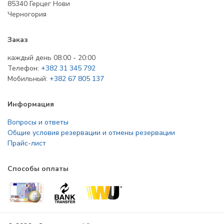
85340 Герцег Нови
Черногория
Заказ
каждый день 08:00 - 20:00
Телефон:
+382 31 345 792
Мобильный:
+382 67 805 137
Информация
Вопросы и ответы
Общие условия резервации и отмены резервации
Прайс-лист
Способы оплаты