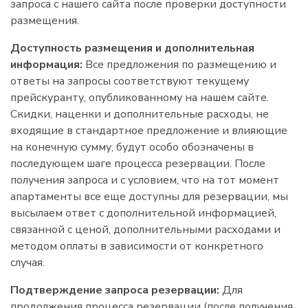
запроса с нашего сайта после проверки доступности
размещения.
Доступность размещения и дополнительная
информация:
Все предложения по размещению и
ответы на запросы соответствуют текущему
прейскуранту, опубликованному на нашем сайте.
Скидки, наценки и дополнительные расходы, не
входящие в стандартное предложение и влияющие
на конечную сумму, будут особо обозначены в
последующем шаге процесса резервации. После
получения запроса и с условием, что на тот момент
апартаменты все еще доступны для резервации, мы
высылаем ответ с дополнительной информацией,
связанной с ценой, дополнительными расходами и
методом оплаты в зависимости от конкретного
случая.
Подтверждение запроса резервации:
Для
продолжения процесса резервации (после получения