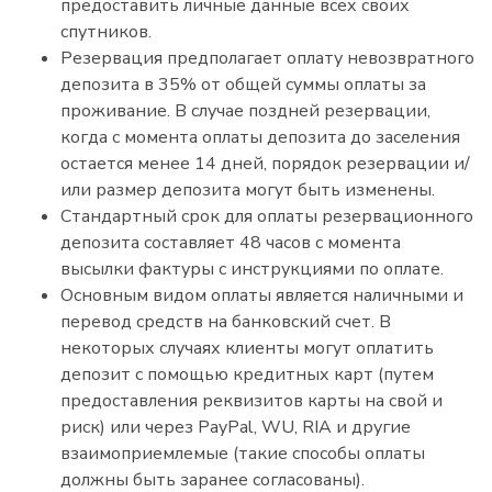
предоставить личные данные всех своих
спутников.
Резервация предполагает оплату невозвратного
депозита в 35% от общей суммы оплаты за
проживание. В случае поздней резервации,
когда с момента оплаты депозита до заселения
остается менее 14 дней, порядок резервации и/
или размер депозита могут быть изменены.
Стандартный срок для оплаты резервационного
депозита составляет 48 часов с момента
высылки фактуры с инструкциями по оплате.
Основным видом оплаты является наличными и
перевод средств на банковский счет. В
некоторых случаях клиенты могут оплатить
депозит с помощью кредитных карт (путем
предоставления реквизитов карты на свой и
риск) или через PayPal, WU, RIA и другие
взаимоприемлемые (такие способы оплаты
должны быть заранее согласованы).