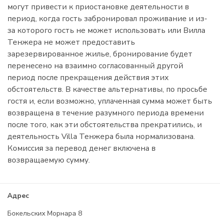
могут привести к приостановке деятельности в
период, когда гость забронировал проживание и из-
за которого гость не может использовать или Вилла
Тенжера не может предоставить
зарезервированное жилье, бронирование будет
перенесено на взаимно согласованный другой
период после прекращения действия этих
обстоятельств. В качестве альтернативы, по просьбе
гостя и, если возможно, уплаченная сумма может быть
возвращена в течение разумного периода времени
после того, как эти обстоятельства прекратились, и
деятельность Villa Тенжера была нормализована.
Комиссия за перевод денег включена в
возвращаемую сумму.
Адрес
Бокельских Морнара 8